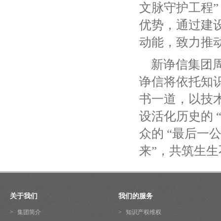
文脉守护工程
优势，通过建
动能，致力推
新诤信集团
诤信将依托知
书一道，以技术
设活化历史的 
众的 “最后一
来”，共筑生
关于我们
我们的服务
>
集团简介
>
知识产权维权