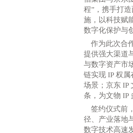
程”，携手打
施，以科技赋
数字化保护与
作为此次合作
提供强大渠道
与数字资产市场
链实现 IP 
场景；京东 I
条，为文物 I
签约仪式前
径、产业落地
数字技术高速