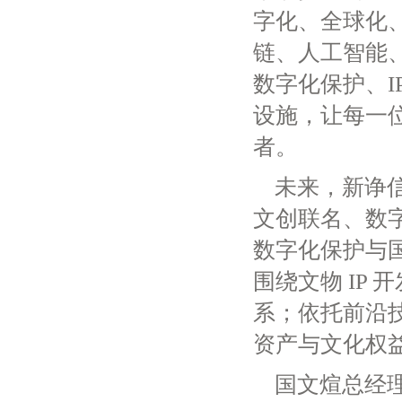
字化、全球化、
链、人工智能、
数字化保护、I
设施，让每一
者。
未来，新诤信
文创联名、数
数字化保护与
围绕文物 IP
系；依托前沿
资产与文化权
国文煊总经