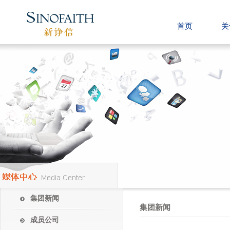
首页
关
集团新闻
集团新闻
成员公司