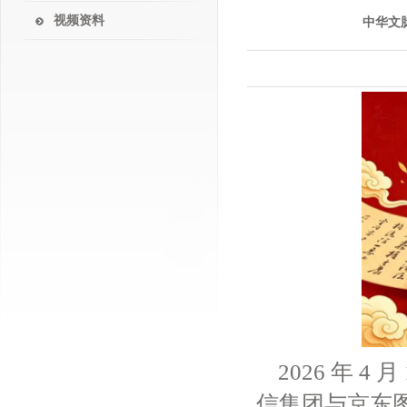
视频资料
中华文
2026 年 
信集团与京东