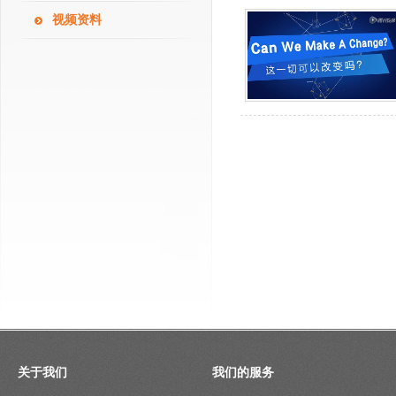
视频资料
关于我们
我们的服务