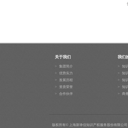
关于我们
我们
>
集团简介
>
知
>
优势实力
>
知
>
发展历程
>
知
>
资质荣誉
>
知
>
合作伙伴
>
商
版权所有© 上海新诤信知识产权服务股份有限公司 保留