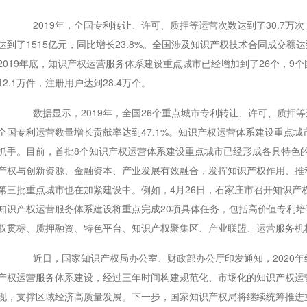
2019年，全国专利转让、许可、质押等运营次数达到了30.7万次
达到了1515亿元，同比增长23.8%。全国涉及知识产权技术合同成交额达到了
2019年底，知识产权运营服务体系建设重点城市已经增加到了26个，9
12.1万件，注册用户达到28.4万个。
数据显示，2019年，全国26个重点城市专利转让、许可、质押等运营
全国专利运营数量增长贡献率达到47.1%。知识产权运营体系建设重点
抓手。目前，首批8个知识产权运营体系建设重点城市已经形成各具特色
产权与创新资源、金融资本、产业发展有效融合，发挥知识产权作用、推
第三批重点城市也在加紧建设中。例如，4月26日，石家庄市召开知识产
知识产权运营服务体系建设将重点完成20项具体任务，包括高价值专利
权贯标、质押融资、特色平台、知识产权聚集区、产业联盟、运营服务机
近日，国家知识产权局办公室、财政部办公厅印发通知，2020年
产权运营服务体系建设，经过三年时间构建规范化、市场化的知识产权运
现，支撑区域经济高质量发展。下一步，国家知识产权局将继续统筹推进