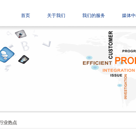
首页
关于我们
我们的服务
媒体中
行业热点