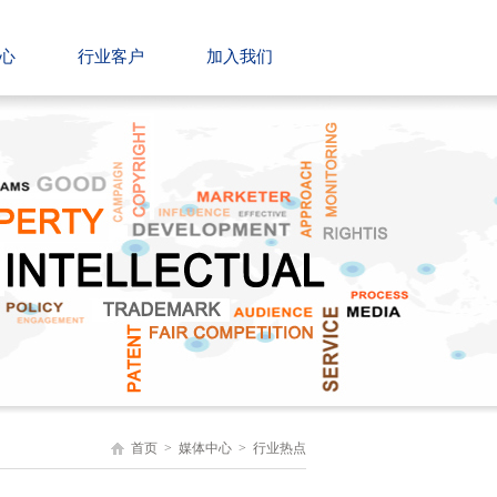
心
行业客户
加入我们
首页
>
媒体中心
> 行业热点