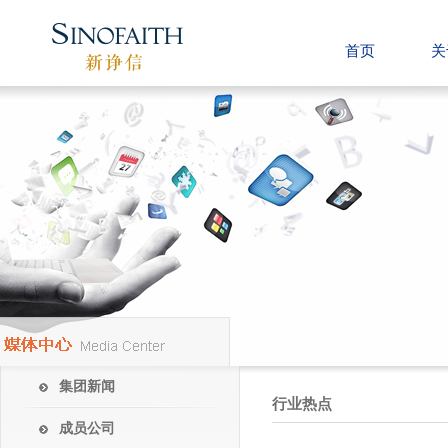
首页
关
集团新闻
行业热点
成员公司