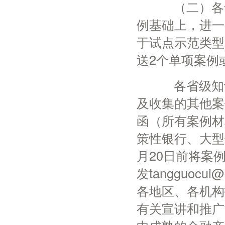
（二）各专利
例基础上，进一
于试点示范类型
送2个单项案例
各省级知识产
及收集的其他案
函（所有案例材料
策性银行、大型
月20日前将案
发tangguoc
各地区、各机构
有关宣讲和推广