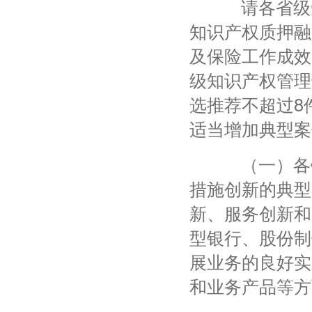
请各省级知
知识产权质押融
及保险工作成效
级知识产权管理
选推荐不超过8
适当增加典型案
（一）各银
措施创新的典型
新、服务创新和
型银行、股份制
展业务的良好实
和业务产品等方