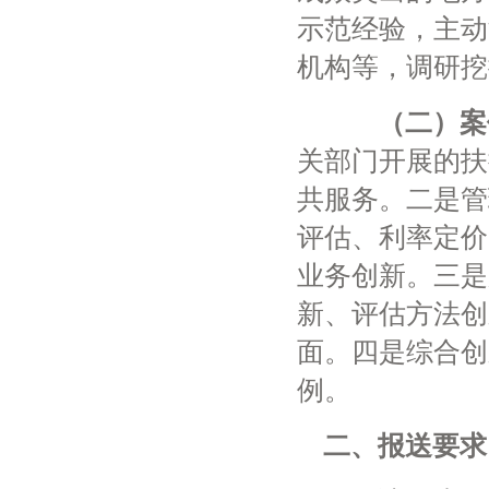
示范经验，主动
机构等，调研挖
（二）案
关部门开展的扶
共服务。二是管
评估、利率定价
业务创新。三是
新、评估方法创
面。四是综合创
例。
二、报送要求