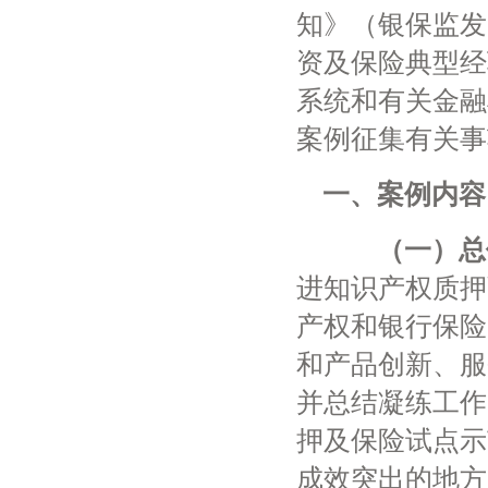
知》（银保监发
资及保险典型经
系统和有关金融
案例征集有关事
一、案例内容
（一）总
进知识产权质押
产权和银行保险
和产品创新、服
并总结凝练工作
押及保险试点示
成效突出的地方