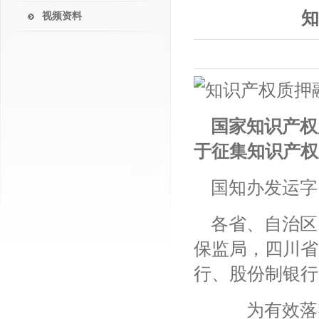
视频资料
国家知识产权
于征集知识产权
国知办发运字〔
各省、自治区
保监局，四川省
行、股份制银行
为有效落实